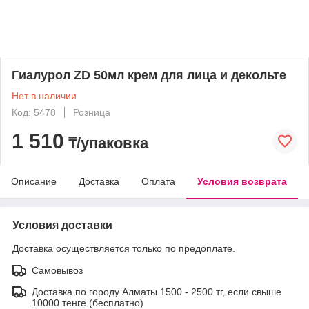
Гиалурол ZD 50мл крем для лица и декольте
Нет в наличии
Код: 5478
Розница
1 510
₸/упаковка
Описание
Доставка
Оплата
Условия возврата
Условия доставки
Доставка осуществляется только по предоплате.
Самовывоз
Доставка по городу Алматы 1500 - 2500 тг, если свыше
10000 тенге (бесплатно)