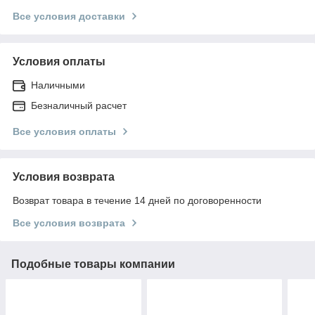
Все условия доставки
Условия оплаты
Наличными
Безналичный расчет
Все условия оплаты
Условия возврата
Возврат товара в течение 14 дней по договоренности
Все условия возврата
Подобные товары компании