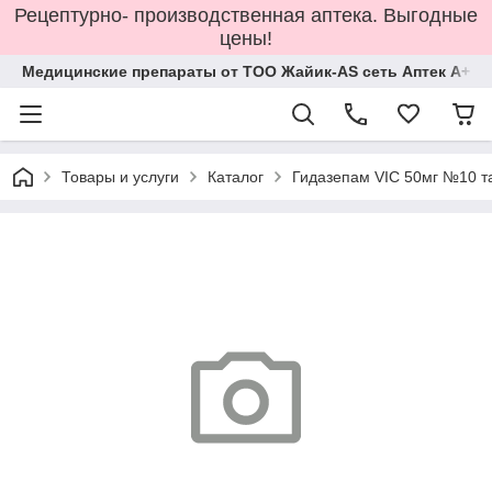
Рецептурно- производственная аптека. Выгодные
цены!
Медицинские препараты от ТОО Жайик-AS сеть Аптек А+
Товары и услуги
Каталог
Гидазепам VIC 50мг №10 т