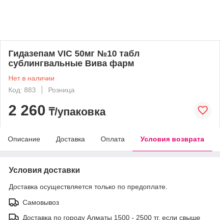
Гидазепам VIC 50мг №10 табл
сублингвальные Вива фарм
Нет в наличии
Код: 883
Розница
2 260
₸/упаковка
Описание
Доставка
Оплата
Условия возврата
Условия доставки
Доставка осуществляется только по предоплате.
Самовывоз
Доставка по городу Алматы 1500 - 2500 тг, если свыше