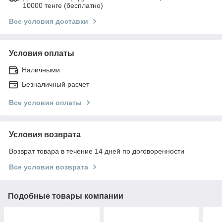
10000 тенге (бесплатно)
Все условия доставки
Условия оплаты
Наличными
Безналичный расчет
Все условия оплаты
Условия возврата
Возврат товара в течение 14 дней по договоренности
Все условия возврата
Подобные товары компании