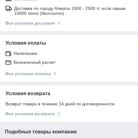
Доставка по городу Алматы 1500 - 2500 тг, если свыше
10000 тенге (бесплатно)
Все условия доставки
Условия оплаты
Наличными
Безналичный расчет
Все условия оплаты
Условия возврата
Возврат товара в течение 14 дней по договоренности
Все условия возврата
Подобные товары компании