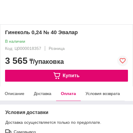
Гинеколь 0,24 № 40 Эвалар
В наличии
Код: Ц0000018357
Розница
3 565
₸/упаковка
Купить
Описание
Доставка
Оплата
Условия возврата
Условия доставки
Доставка осуществляется только по предоплате.
Самовывоз