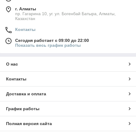
г. Алматы
пр. Гагарина 10, уг. ул. Богенбай Батыра, Алматы,
Казахстан
Контакты
Сегодня работает с 09:00 до 22:00
Показать весь график работы
О нас
Контакты
Доставка и оплата
График работы
Полная версия сайта