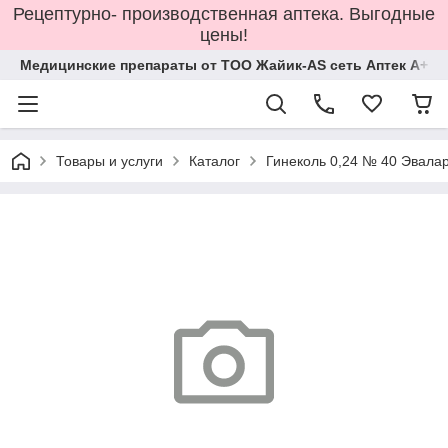
Рецептурно- производственная аптека. Выгодные
цены!
Медицинские препараты от ТОО Жайик-AS сеть Аптек А+
Товары и услуги
Каталог
Гинеколь 0,24 № 40 Эвала