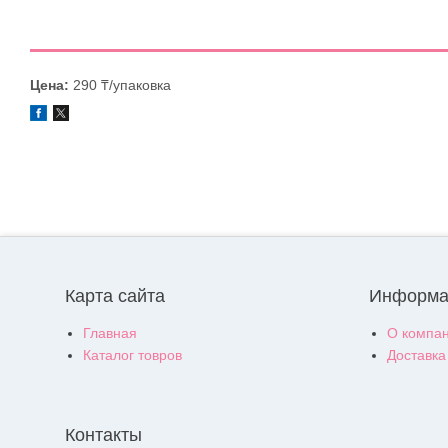
Цена:
290 ₸/упаковка
Карта сайта
Информа
Главная
О компа
Каталог товров
Доставка
Контакты