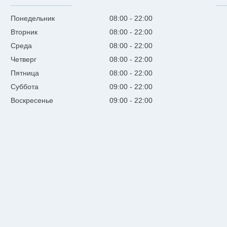
Понедельник
08:00
22:00
Вторник
08:00
22:00
Среда
08:00
22:00
Четверг
08:00
22:00
Пятница
08:00
22:00
Суббота
09:00
22:00
Воскресенье
09:00
22:00