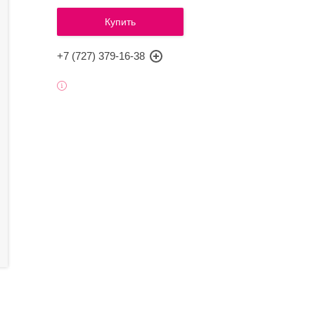
Купить
+7 (727) 379-16-38