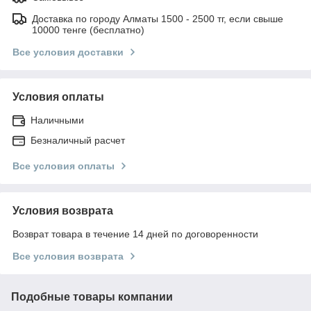
Доставка по городу Алматы 1500 - 2500 тг, если свыше
10000 тенге (бесплатно)
Все условия доставки
Условия оплаты
Наличными
Безналичный расчет
Все условия оплаты
Условия возврата
Возврат товара в течение 14 дней по договоренности
Все условия возврата
Подобные товары компании