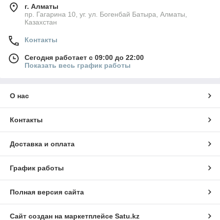
г. Алматы
пр. Гагарина 10, уг. ул. Богенбай Батыра, Алматы,
Казахстан
Контакты
Сегодня работает с 09:00 до 22:00
Показать весь график работы
О нас
Контакты
Доставка и оплата
График работы
Полная версия сайта
Сайт создан на маркетплейсе
Satu.kz