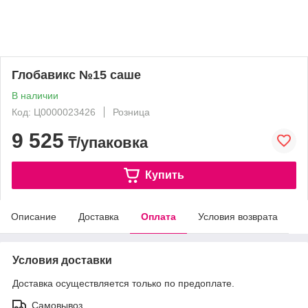
Глобавикс №15 саше
В наличии
Код: Ц0000023426
Розница
9 525
₸/упаковка
Купить
Описание
Доставка
Оплата
Условия возврата
Условия доставки
Доставка осуществляется только по предоплате.
Самовывоз