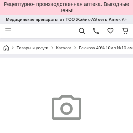
Рецептурно- производственная аптека. Выгодные
цены!
Медицинские препараты от ТОО Жайик-AS сеть Аптек А+
Товары и услуги
Каталог
Глюкоза 40% 10мл №10 а