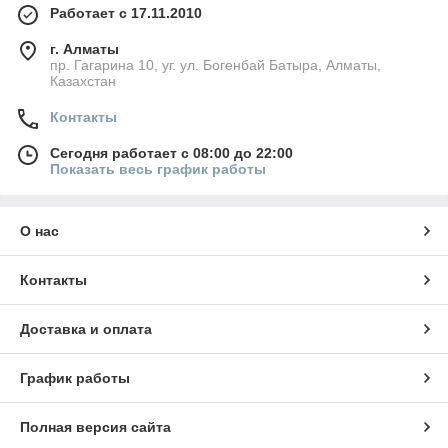
Работает с 17.11.2010
г. Алматы
пр. Гагарина 10, уг. ул. Богенбай Батыра, Алматы,
Казахстан
Контакты
Сегодня работает с 08:00 до 22:00
Показать весь график работы
О нас
Контакты
Доставка и оплата
График работы
Полная версия сайта