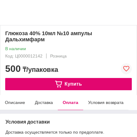
Глюкоза 40% 10мл №10 ампулы
Дальхимфарм
В наличии
Код: Ц0000012142
Розница
500
₸/упаковка
Купить
Описание
Доставка
Оплата
Условия возврата
Условия доставки
Доставка осуществляется только по предоплате.