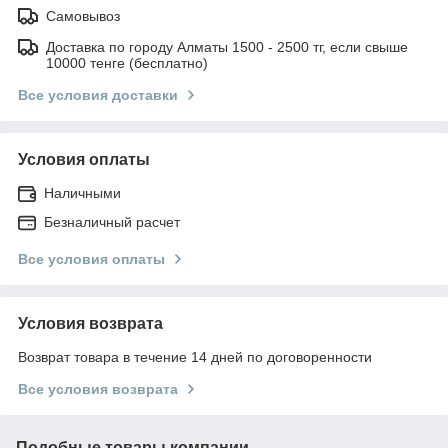
Самовывоз
Доставка по городу Алматы 1500 - 2500 тг, если свыше
10000 тенге (бесплатно)
Все условия доставки
Условия оплаты
Наличными
Безналичный расчет
Все условия оплаты
Условия возврата
Возврат товара в течение 14 дней по договоренности
Все условия возврата
Подобные товары компании