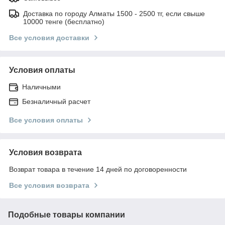
Доставка по городу Алматы 1500 - 2500 тг, если свыше
10000 тенге (бесплатно)
Все условия доставки
Условия оплаты
Наличными
Безналичный расчет
Все условия оплаты
Условия возврата
Возврат товара в течение 14 дней по договоренности
Все условия возврата
Подобные товары компании