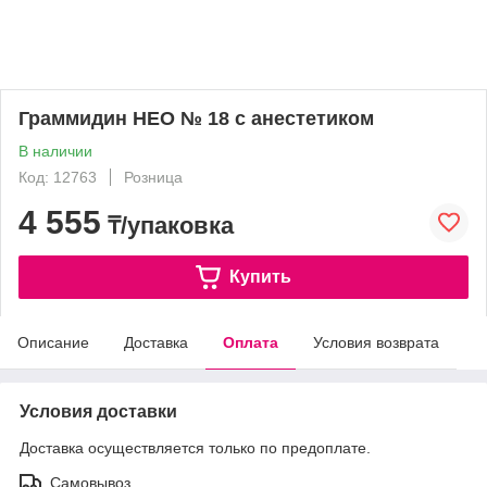
Граммидин НЕО № 18 с анестетиком
В наличии
Код: 12763
Розница
4 555
₸/упаковка
Купить
Описание
Доставка
Оплата
Условия возврата
Условия доставки
Доставка осуществляется только по предоплате.
Самовывоз