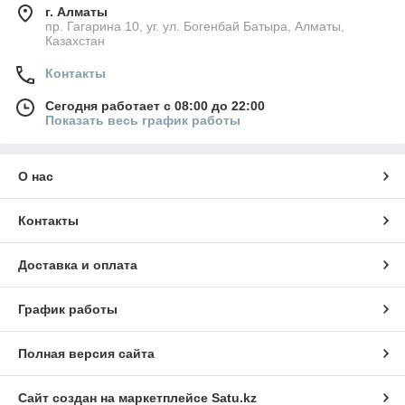
г. Алматы
пр. Гагарина 10, уг. ул. Богенбай Батыра, Алматы,
Казахстан
Контакты
Сегодня работает с 08:00 до 22:00
Показать весь график работы
О нас
Контакты
Доставка и оплата
График работы
Полная версия сайта
Сайт создан на маркетплейсе
Satu.kz