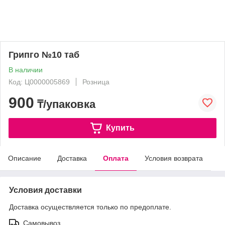
Грипго №10 таб
В наличии
Код: Ц0000005869
Розница
900
₸/упаковка
Купить
Описание
Доставка
Оплата
Условия возврата
Условия доставки
Доставка осуществляется только по предоплате.
Самовывоз