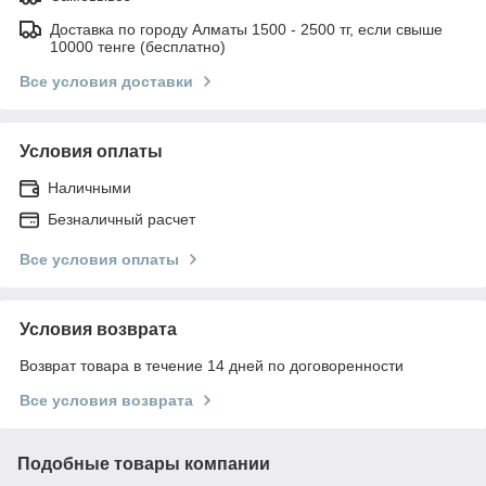
Доставка по городу Алматы 1500 - 2500 тг, если свыше
10000 тенге (бесплатно)
Все условия доставки
Условия оплаты
Наличными
Безналичный расчет
Все условия оплаты
Условия возврата
Возврат товара в течение 14 дней по договоренности
Все условия возврата
Подобные товары компании