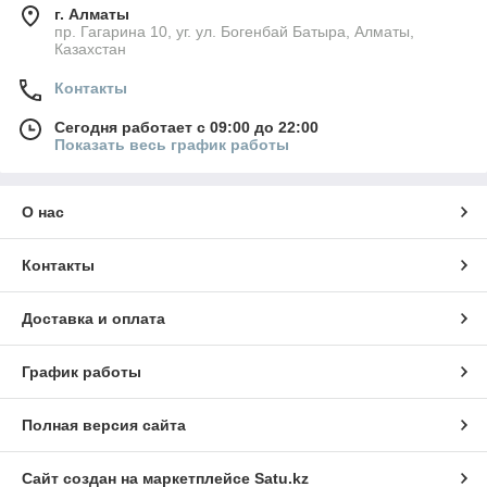
г. Алматы
пр. Гагарина 10, уг. ул. Богенбай Батыра, Алматы,
Казахстан
Контакты
Сегодня работает с 09:00 до 22:00
Показать весь график работы
О нас
Контакты
Доставка и оплата
График работы
Полная версия сайта
Сайт создан на маркетплейсе
Satu.kz