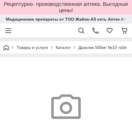
Рецептурно- производственная аптека. Выгодные
цены!
Медицинские препараты от ТОО Жайик-AS сеть Аптек А+
Товары и услуги
Каталог
Дазолик 500мг №10 табл