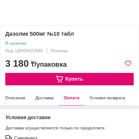
Дазолик 500мг №10 табл
В наличии
Код: Ц0000022685
Розница
3 180
₸/упаковка
Купить
Описание
Доставка
Оплата
Условия возврата
Условия доставки
Доставка осуществляется только по предоплате.
Самовывоз