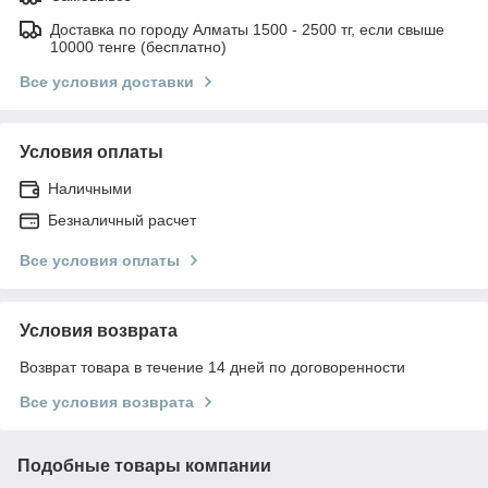
Доставка по городу Алматы 1500 - 2500 тг, если свыше
10000 тенге (бесплатно)
Все условия доставки
Условия оплаты
Наличными
Безналичный расчет
Все условия оплаты
Условия возврата
Возврат товара в течение 14 дней по договоренности
Все условия возврата
Подобные товары компании