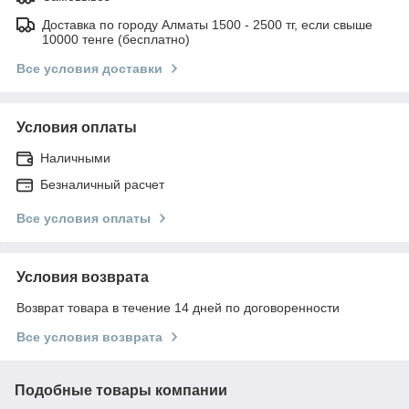
Доставка по городу Алматы 1500 - 2500 тг, если свыше
10000 тенге (бесплатно)
Все условия доставки
Условия оплаты
Наличными
Безналичный расчет
Все условия оплаты
Условия возврата
Возврат товара в течение 14 дней по договоренности
Все условия возврата
Подобные товары компании