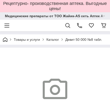
Рецептурно- производственная аптека. Выгодные
цены!
Медицинские препараты от ТОО Жайик-AS сеть Аптек А+
Товары и услуги
Каталог
Девит 50 000 №8 табл.