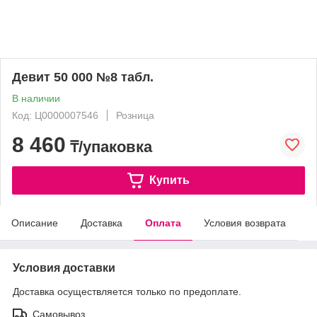
Девит 50 000 №8 табл.
В наличии
Код: Ц0000007546
Розница
8 460
₸/упаковка
Купить
Описание
Доставка
Оплата
Условия возврата
Условия доставки
Доставка осуществляется только по предоплате.
Самовывоз