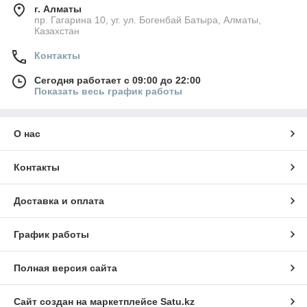
г. Алматы
пр. Гагарина 10, уг. ул. Богенбай Батыра, Алматы,
Казахстан
Контакты
Сегодня работает с 09:00 до 22:00
Показать весь график работы
О нас
Контакты
Доставка и оплата
График работы
Полная версия сайта
Сайт создан на маркетплейсе
Satu.kz