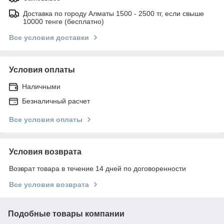
Доставка по городу Алматы 1500 - 2500 тг, если свыше
10000 тенге (бесплатно)
Все условия доставки
Условия оплаты
Наличными
Безналичный расчет
Все условия оплаты
Условия возврата
Возврат товара в течение 14 дней по договоренности
Все условия возврата
Подобные товары компании