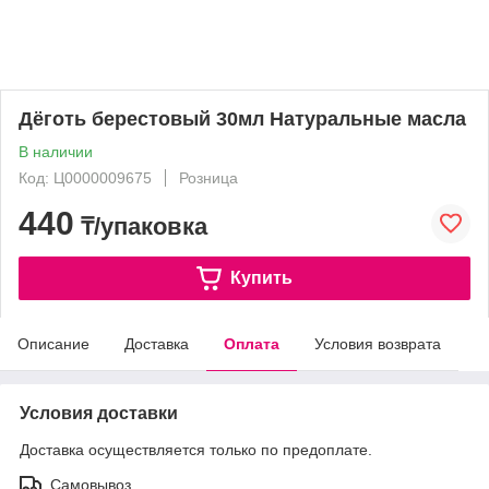
Дёготь берестовый 30мл Натуральные масла
В наличии
Код: Ц0000009675
Розница
440
₸/упаковка
Купить
Описание
Доставка
Оплата
Условия возврата
Условия доставки
Доставка осуществляется только по предоплате.
Самовывоз