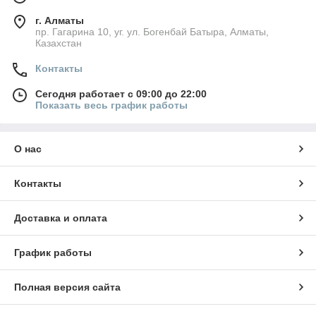
г. Алматы
пр. Гагарина 10, уг. ул. Богенбай Батыра, Алматы,
Казахстан
Контакты
Сегодня работает с 09:00 до 22:00
Показать весь график работы
О нас
Контакты
Доставка и оплата
График работы
Полная версия сайта