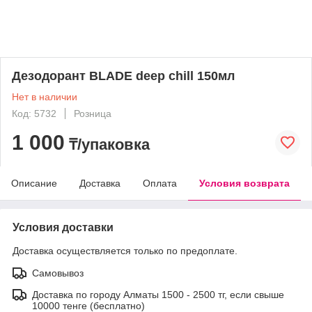
Дезодорант BLADE deep chill 150мл
Нет в наличии
Код: 5732
Розница
1 000
₸/упаковка
Описание
Доставка
Оплата
Условия возврата
Условия доставки
Доставка осуществляется только по предоплате.
Самовывоз
Доставка по городу Алматы 1500 - 2500 тг, если свыше
10000 тенге (бесплатно)