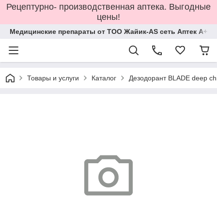
Рецептурно- производственная аптека. Выгодные
цены!
Медицинские препараты от ТОО Жайик-AS сеть Аптек А+
Товары и услуги
Каталог
Дезодорант BLADE deep chi