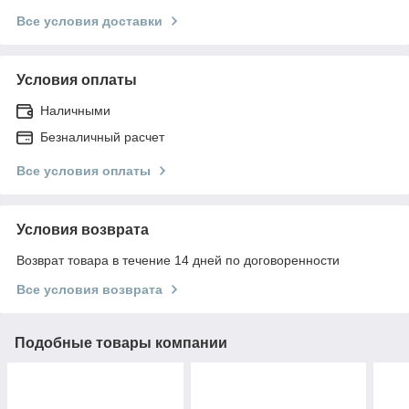
Все условия доставки
Условия оплаты
Наличными
Безналичный расчет
Все условия оплаты
Условия возврата
Возврат товара в течение 14 дней по договоренности
Все условия возврата
Подобные товары компании