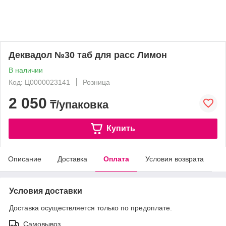
Деквадол №30 таб для расс Лимон
В наличии
Код: Ц0000023141
Розница
2 050
₸/упаковка
Купить
Описание
Доставка
Оплата
Условия возврата
Условия доставки
Доставка осуществляется только по предоплате.
Самовывоз