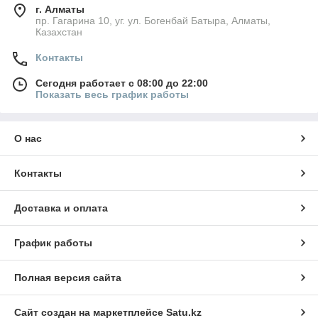
г. Алматы
пр. Гагарина 10, уг. ул. Богенбай Батыра, Алматы,
Казахстан
Контакты
Сегодня работает с 08:00 до 22:00
Показать весь график работы
О нас
Контакты
Доставка и оплата
График работы
Полная версия сайта
Сайт создан на маркетплейсе
Satu.kz