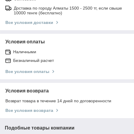
Доставка по городу Алматы 1500 - 2500 тг, если свыше
10000 тенге (бесплатно)
Все условия доставки
Условия оплаты
Наличными
Безналичный расчет
Все условия оплаты
Условия возврата
Возврат товара в течение 14 дней по договоренности
Все условия возврата
Подобные товары компании