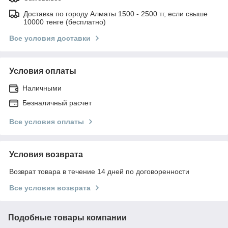
Доставка по городу Алматы 1500 - 2500 тг, если свыше
10000 тенге (бесплатно)
Все условия доставки
Условия оплаты
Наличными
Безналичный расчет
Все условия оплаты
Условия возврата
Возврат товара в течение 14 дней по договоренности
Все условия возврата
Подобные товары компании