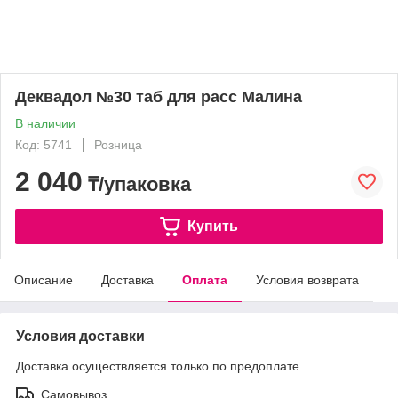
Деквадол №30 таб для расс Малина
В наличии
Код: 5741
Розница
2 040
₸/упаковка
Купить
Описание
Доставка
Оплата
Условия возврата
Условия доставки
Доставка осуществляется только по предоплате.
Самовывоз