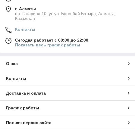
г. Алматы
пр. Гагарина 10, уг. ул. Богенбай Батыра, Алматы,
Казахстан
Контакты
Сегодня работает с 08:00 до 22:00
Показать весь график работы
О нас
Контакты
Доставка и оплата
График работы
Полная версия сайта