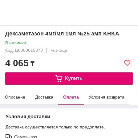
Дексаметазон 4мг/мл 1мл №25 амп KRKA
В наличии
Код: Ц0000019373
Розница
4 065
₸
Купить
Описание
Доставка
Оплата
Условия возврата
Условия доставки
Доставка осуществляется только по предоплате.
Самовывоз