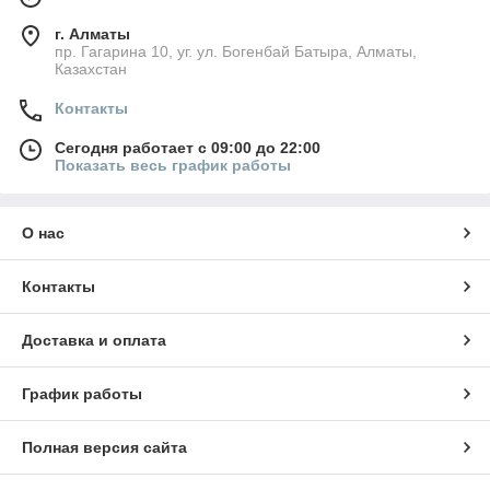
г. Алматы
пр. Гагарина 10, уг. ул. Богенбай Батыра, Алматы,
Казахстан
Контакты
Сегодня работает с 09:00 до 22:00
Показать весь график работы
О нас
Контакты
Доставка и оплата
График работы
Полная версия сайта