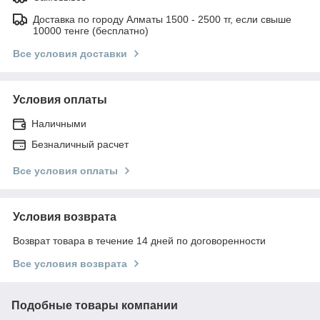
Доставка по городу Алматы 1500 - 2500 тг, если свыше
10000 тенге (бесплатно)
Все условия доставки
Условия оплаты
Наличными
Безналичный расчет
Все условия оплаты
Условия возврата
Возврат товара в течение 14 дней по договоренности
Все условия возврата
Подобные товары компании