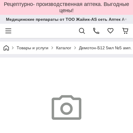
Рецептурно- производственная аптека. Выгодные
цены!
Медицинские препараты от ТОО Жайик-AS сеть Аптек А+
Товары и услуги
Каталог
Демотон-Б12 5мл №5 амп.