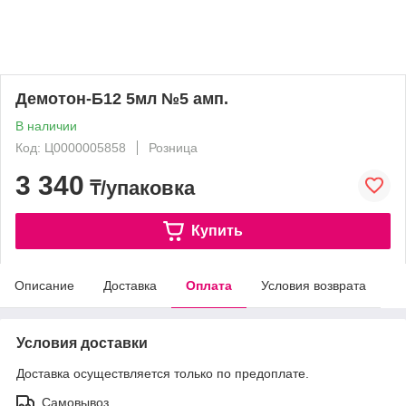
Демотон-Б12 5мл №5 амп.
В наличии
Код: Ц0000005858
Розница
3 340
₸/упаковка
Купить
Описание
Доставка
Оплата
Условия возврата
Условия доставки
Доставка осуществляется только по предоплате.
Самовывоз