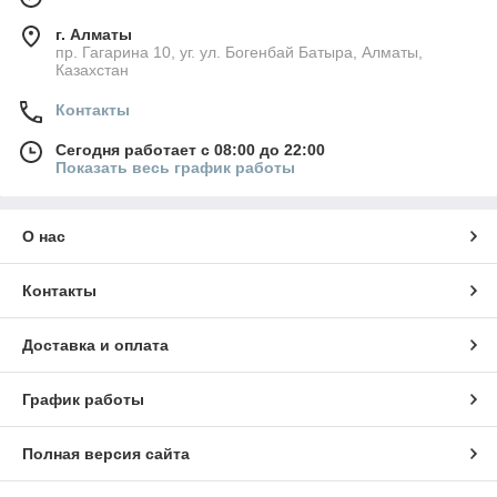
г. Алматы
пр. Гагарина 10, уг. ул. Богенбай Батыра, Алматы,
Казахстан
Контакты
Сегодня работает с 08:00 до 22:00
Показать весь график работы
О нас
Контакты
Доставка и оплата
График работы
Полная версия сайта