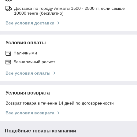
Доставка по городу Алматы 1500 - 2500 тг, если свыше
10000 тенге (бесплатно)
Все условия доставки
Условия оплаты
Наличными
Безналичный расчет
Все условия оплаты
Условия возврата
Возврат товара в течение 14 дней по договоренности
Все условия возврата
Подобные товары компании