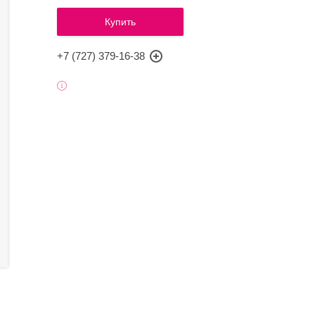
Купить
+7 (727) 379-16-38