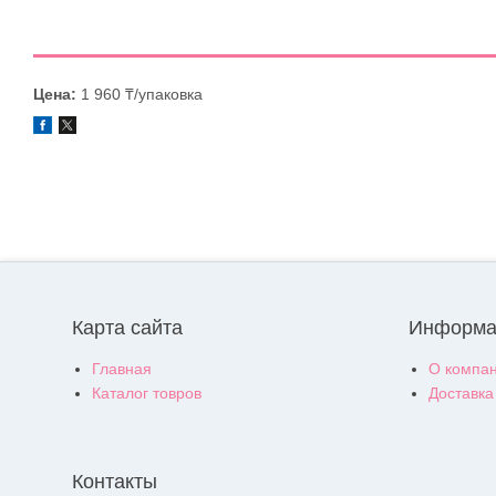
Цена:
1 960 ₸/упаковка
Карта сайта
Информа
Главная
О компа
Каталог товров
Доставка
Контакты