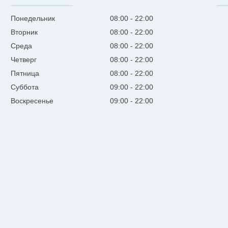
Понедельник
08:00
22:00
Вторник
08:00
22:00
Среда
08:00
22:00
Четверг
08:00
22:00
Пятница
08:00
22:00
Суббота
09:00
22:00
Воскресенье
09:00
22:00