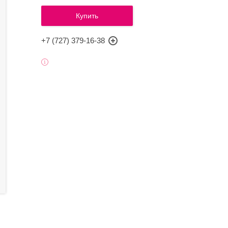
Купить
+7 (727) 379-16-38