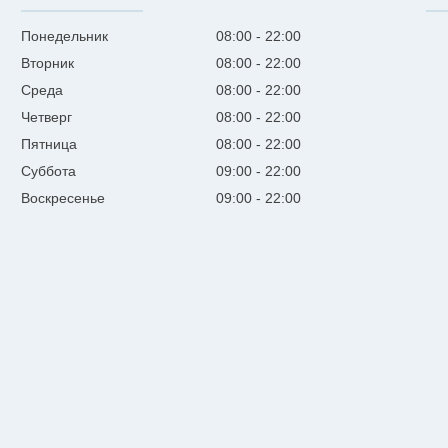
Понедельник
08:00
22:00
Вторник
08:00
22:00
Среда
08:00
22:00
Четверг
08:00
22:00
Пятница
08:00
22:00
Суббота
09:00
22:00
Воскресенье
09:00
22:00