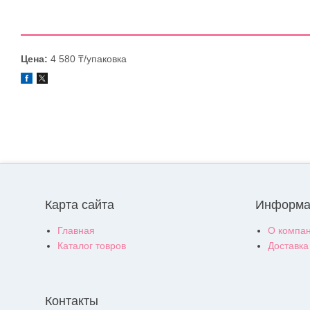
Цена:
4 580 ₸/упаковка
Карта сайта
Информа
Главная
О компа
Каталог товров
Доставка
Контакты