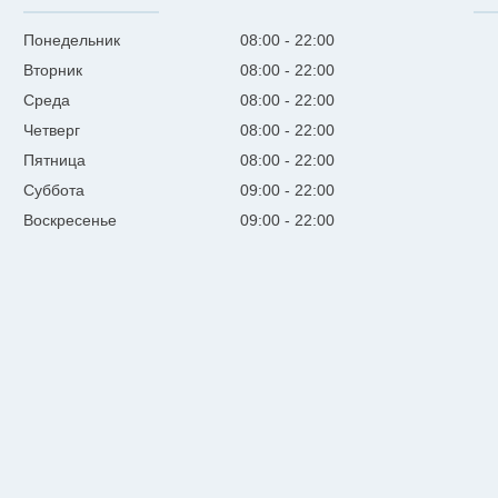
Понедельник
08:00
22:00
Вторник
08:00
22:00
Среда
08:00
22:00
Четверг
08:00
22:00
Пятница
08:00
22:00
Суббота
09:00
22:00
Воскресенье
09:00
22:00