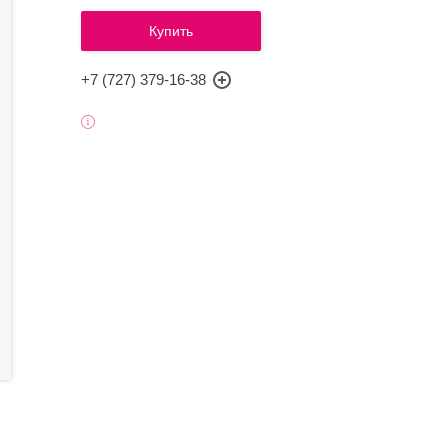
Купить
+7 (727) 379-16-38