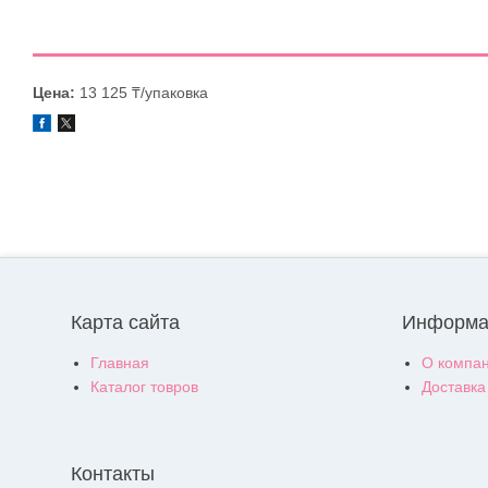
Цена:
13 125 ₸/упаковка
Карта сайта
Информа
Главная
О компа
Каталог товров
Доставка
Контакты