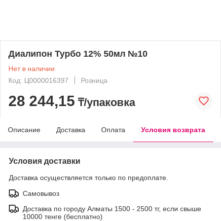
Диалипон Турбо 12% 50мл №10
Нет в наличии
Код: Ц0000016397
Розница
28 244,15
₸/упаковка
Описание
Доставка
Оплата
Условия возврата
Условия доставки
Доставка осуществляется только по предоплате.
Самовывоз
Доставка по городу Алматы 1500 - 2500 тг, если свыше
10000 тенге (бесплатно)