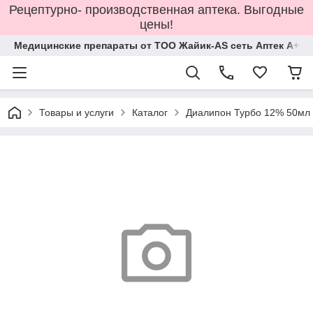
Рецептурно- производственная аптека. Выгодные
цены!
Медицинские препараты от ТОО Жайик-AS сеть Аптек А+
Товары и услуги
Каталог
Диалипон Турбо 12% 50мл