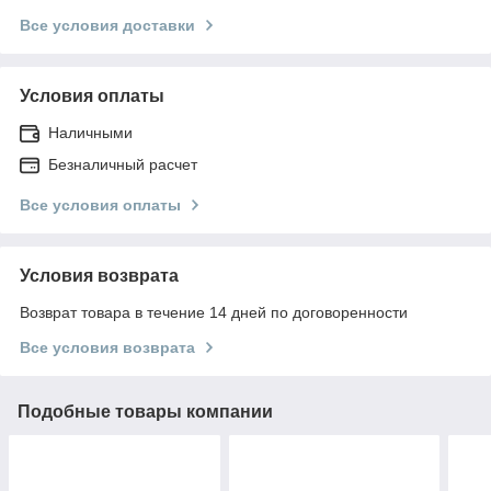
Все условия доставки
Условия оплаты
Наличными
Безналичный расчет
Все условия оплаты
Условия возврата
Возврат товара в течение 14 дней по договоренности
Все условия возврата
Подобные товары компании