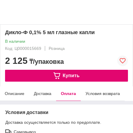
Дикло-Ф 0,1% 5 мл глазные капли
В наличии
Код: Ц0000015669
Розница
2 125
₸/упаковка
Купить
Описание
Доставка
Оплата
Условия возврата
Условия доставки
Доставка осуществляется только по предоплате.
Самовывоз