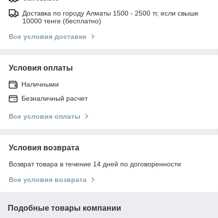
Доставка по городу Алматы 1500 - 2500 тг, если свыше
10000 тенге (бесплатно)
Все условия доставки
Условия оплаты
Наличными
Безналичный расчет
Все условия оплаты
Условия возврата
Возврат товара в течение 14 дней по договоренности
Все условия возврата
Подобные товары компании