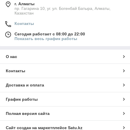
г. Алматы
пр. Гагарина 10, уг. ул. Богенбай Батыра, Алматы,
Казахстан
Контакты
Сегодня работает с 08:00 до 22:00
Показать весь график работы
О нас
Контакты
Доставка и оплата
График работы
Полная версия сайта
Сайт создан на маркетплейсе
Satu.kz