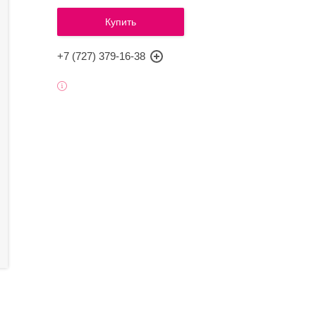
Купить
+7 (727) 379-16-38