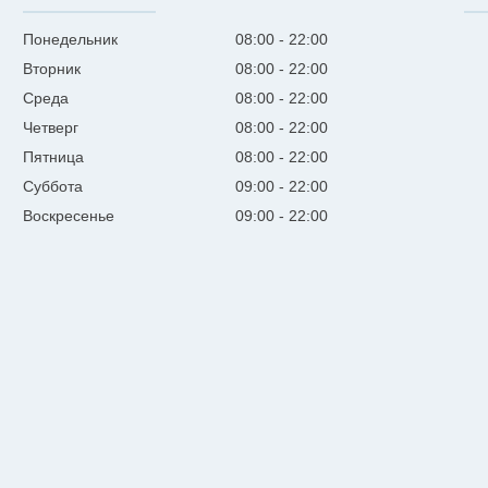
Понедельник
08:00
22:00
Вторник
08:00
22:00
Среда
08:00
22:00
Четверг
08:00
22:00
Пятница
08:00
22:00
Суббота
09:00
22:00
Воскресенье
09:00
22:00