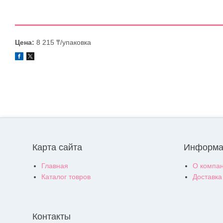
Цена:
8 215 ₸/упаковка
Карта сайта
Информа
Главная
О компа
Каталог товров
Доставка
Контакты