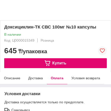
Доксициклин-ТК СВС 100мг №10 капсулы
В наличии
Код: Ц0000015349
Розница
645
₸/упаковка
Купить
Описание
Доставка
Оплата
Условия возврата
Условия доставки
Доставка осуществляется только по предоплате.
Самовывоз