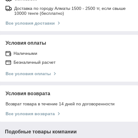
Доставка по городу Алматы 1500 - 2500 тг, если свыше
10000 тенге (бесплатно)
Все условия доставки
Условия оплаты
Наличными
Безналичный расчет
Все условия оплаты
Условия возврата
Возврат товара в течение 14 дней по договоренности
Все условия возврата
Подобные товары компании