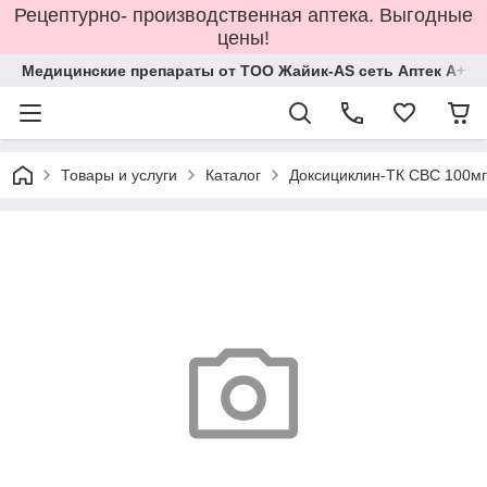
Рецептурно- производственная аптека. Выгодные
цены!
Медицинские препараты от ТОО Жайик-AS сеть Аптек А+
Товары и услуги
Каталог
Доксициклин-ТК СВС 100м