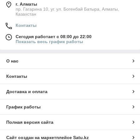
г. Алматы
пр. Гагарина 10, уг. ул. Богенбай Батыра, Алматы,
Казахстан
Контакты
Сегодня работает с 08:00 до 22:00
Показать весь график работы
О нас
Контакты
Доставка и оплата
График работы
Полная версия сайта
Сайт создан на маркетплейсе
Satu.kz