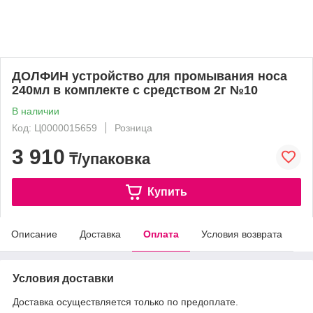
ДОЛФИН устройство для промывания носа
240мл в комплекте с средством 2г №10
В наличии
Код: Ц0000015659
Розница
3 910
₸/упаковка
Купить
Описание
Доставка
Оплата
Условия возврата
Условия доставки
Доставка осуществляется только по предоплате.