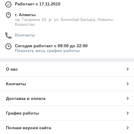
Работает с 17.11.2010
г. Алматы
пр. Гагарина 10, уг. ул. Богенбай Батыра, Алматы,
Казахстан
Контакты
Сегодня работает с 09:00 до 22:00
Показать весь график работы
О нас
Контакты
Доставка и оплата
График работы
Полная версия сайта