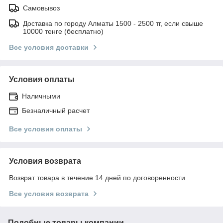
Самовывоз
Доставка по городу Алматы 1500 - 2500 тг, если свыше
10000 тенге (бесплатно)
Все условия доставки
Условия оплаты
Наличными
Безналичный расчет
Все условия оплаты
Условия возврата
Возврат товара в течение 14 дней по договоренности
Все условия возврата
Подобные товары компании