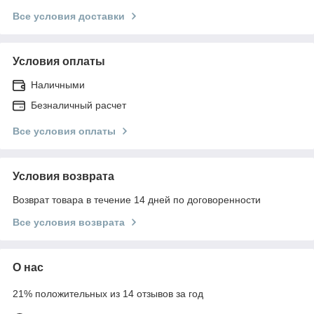
Все условия доставки
Условия оплаты
Наличными
Безналичный расчет
Все условия оплаты
Условия возврата
Возврат товара в течение 14 дней по договоренности
Все условия возврата
О нас
21% положительных из 14 отзывов за год