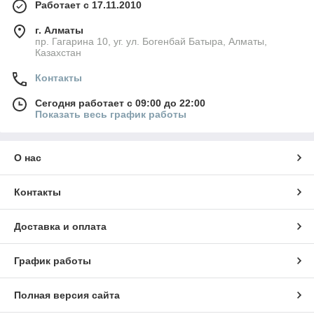
Работает с 17.11.2010
г. Алматы
пр. Гагарина 10, уг. ул. Богенбай Батыра, Алматы,
Казахстан
Контакты
Сегодня работает с 09:00 до 22:00
Показать весь график работы
О нас
Контакты
Доставка и оплата
График работы
Полная версия сайта