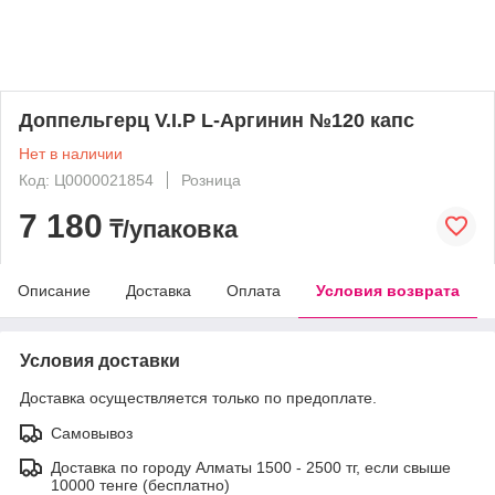
Доппельгерц V.I.P L-Аргинин №120 капс
Нет в наличии
Код: Ц0000021854
Розница
7 180
₸/упаковка
Описание
Доставка
Оплата
Условия возврата
Условия доставки
Доставка осуществляется только по предоплате.
Самовывоз
Доставка по городу Алматы 1500 - 2500 тг, если свыше
10000 тенге (бесплатно)