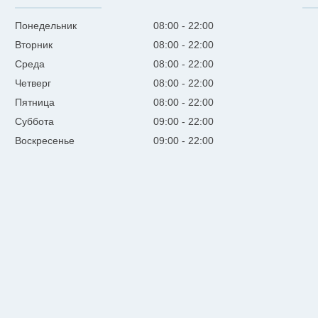
Понедельник
08:00
22:00
Вторник
08:00
22:00
Среда
08:00
22:00
Четверг
08:00
22:00
Пятница
08:00
22:00
Суббота
09:00
22:00
Воскресенье
09:00
22:00