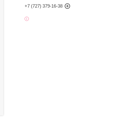
+7 (727) 379-16-38