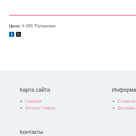
Цена:
6 085 ₸/упаковка
Карта сайта
Информа
Главная
О компа
Каталог товров
Доставка
Контакты