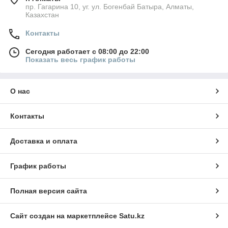
пр. Гагарина 10, уг. ул. Богенбай Батыра, Алматы,
Казахстан
Контакты
Сегодня работает с 08:00 до 22:00
Показать весь график работы
О нас
Контакты
Доставка и оплата
График работы
Полная версия сайта
Сайт создан на маркетплейсе
Satu.kz