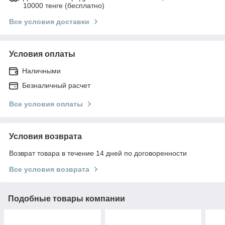
10000 тенге (бесплатно)
Все условия доставки
Условия оплаты
Наличными
Безналичный расчет
Все условия оплаты
Условия возврата
Возврат товара в течение 14 дней по договоренности
Все условия возврата
Подобные товары компании