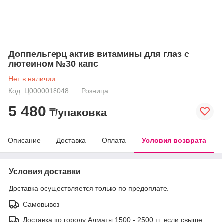
Доппельгерц актив витамины для глаз с
лютеином №30 капс
Нет в наличии
Код: Ц0000018048
Розница
5 480
₸/упаковка
Описание
Доставка
Оплата
Условия возврата
Условия доставки
Доставка осуществляется только по предоплате.
Самовывоз
Доставка по городу Алматы 1500 - 2500 тг, если свыше