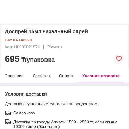
Доспрей 15мл назальный спрей
Нет в наличии
Код: Ц0000021574
Розница
695
₸/упаковка
Описание
Доставка
Оплата
Условия возврата
Условия доставки
Доставка осуществляется только по предоплате.
Самовывоз
Доставка по городу Алматы 1500 - 2500 тг, если свыше
10000 тенге (бесплатно)