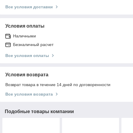
Все условия доставки
Условия оплаты
Наличными
Безналичный расчет
Все условия оплаты
Условия возврата
Возврат товара в течение 14 дней по договоренности
Все условия возврата
Подобные товары компании