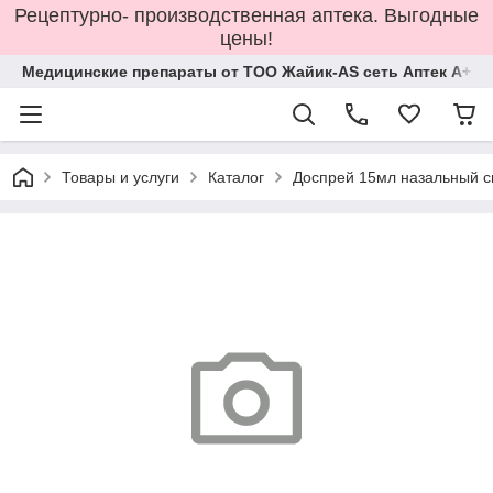
Рецептурно- производственная аптека. Выгодные
цены!
Медицинские препараты от ТОО Жайик-AS сеть Аптек А+
Товары и услуги
Каталог
Доспрей 15мл назальный с