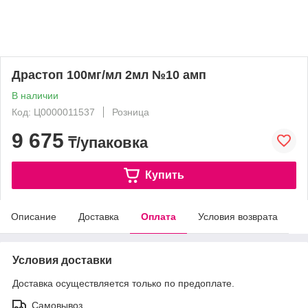
Драстоп 100мг/мл 2мл №10 амп
В наличии
Код: Ц0000011537
Розница
9 675
₸/упаковка
Купить
Описание
Доставка
Оплата
Условия возврата
Условия доставки
Доставка осуществляется только по предоплате.
Самовывоз