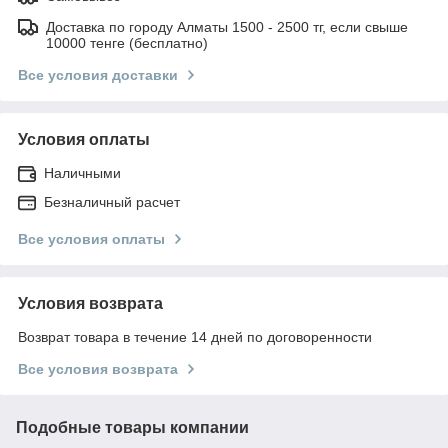
Доставка по городу Алматы 1500 - 2500 тг, если свыше
10000 тенге (бесплатно)
Все условия доставки
Условия оплаты
Наличными
Безналичный расчет
Все условия оплаты
Условия возврата
Возврат товара в течение 14 дней по договоренности
Все условия возврата
Подобные товары компании