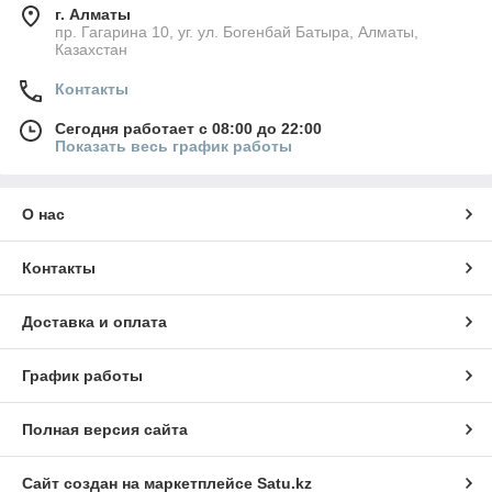
г. Алматы
пр. Гагарина 10, уг. ул. Богенбай Батыра, Алматы,
Казахстан
Контакты
Сегодня работает с 08:00 до 22:00
Показать весь график работы
О нас
Контакты
Доставка и оплата
График работы
Полная версия сайта
Сайт создан на маркетплейсе
Satu.kz