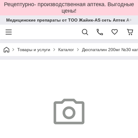
Рецептурно- производственная аптека. Выгодные
цены!
Медицинские препараты от ТОО Жайик-AS сеть Аптек А+
Товары и услуги
Каталог
Дюспаталин 200мг №30 кап