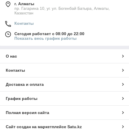
г. Алматы
пр. Гагарина 10, уг. ул. Богенбай Батыра, Алматы,
Казахстан
Контакты
Сегодня работает с 08:00 до 22:00
Показать весь график работы
О нас
Контакты
Доставка и оплата
График работы
Полная версия сайта
Сайт создан на маркетплейсе
Satu.kz