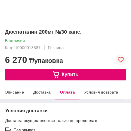
Дюспаталин 200мг №30 капс.
В наличии
Код: Ц0000013587
Розница
6 270
₸/упаковка
Купить
Описание
Доставка
Оплата
Условия возврата
Условия доставки
Доставка осуществляется только по предоплате.
Самовывоз