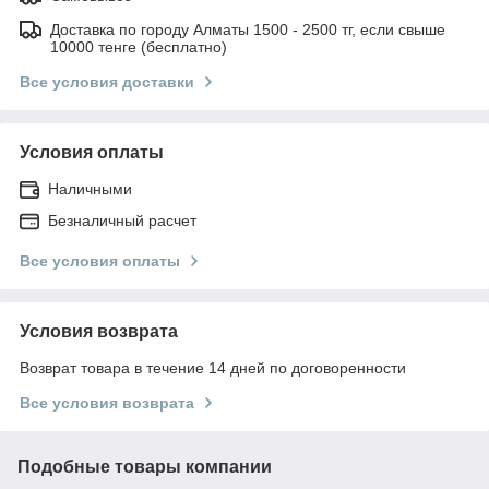
Доставка по городу Алматы 1500 - 2500 тг, если свыше
10000 тенге (бесплатно)
Все условия доставки
Условия оплаты
Наличными
Безналичный расчет
Все условия оплаты
Условия возврата
Возврат товара в течение 14 дней по договоренности
Все условия возврата
Подобные товары компании