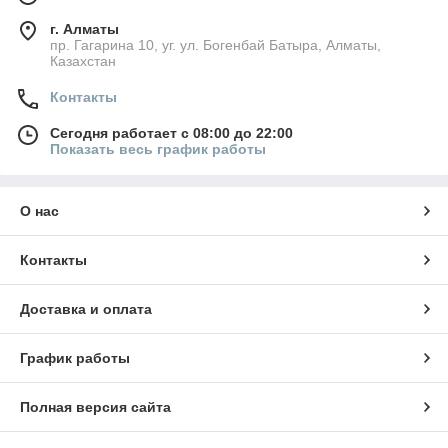
г. Алматы
пр. Гагарина 10, уг. ул. Богенбай Батыра, Алматы,
Казахстан
Контакты
Сегодня работает с 08:00 до 22:00
Показать весь график работы
О нас
Контакты
Доставка и оплата
График работы
Полная версия сайта