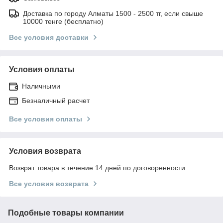
Доставка по городу Алматы 1500 - 2500 тг, если свыше
10000 тенге (бесплатно)
Все условия доставки
Условия оплаты
Наличными
Безналичный расчет
Все условия оплаты
Условия возврата
Возврат товара в течение 14 дней по договоренности
Все условия возврата
Подобные товары компании