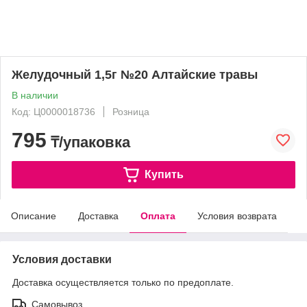
Желудочный 1,5г №20 Алтайские травы
В наличии
Код: Ц0000018736
Розница
795
₸/упаковка
Купить
Описание
Доставка
Оплата
Условия возврата
Условия доставки
Доставка осуществляется только по предоплате.
Самовывоз