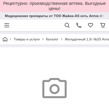
Рецептурно- производственная аптека. Выгодные
цены!
Медицинские препараты от ТОО Жайик-AS сеть Аптек А+
Товары и услуги
Каталог
Желудочный 1,5г №20 Алта