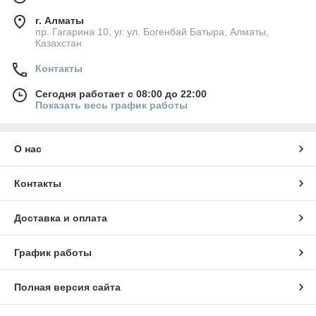
г. Алматы
пр. Гагарина 10, уг. ул. Богенбай Батыра, Алматы,
Казахстан
Контакты
Сегодня работает с 08:00 до 22:00
Показать весь график работы
О нас
Контакты
Доставка и оплата
График работы
Полная версия сайта