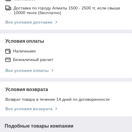
Доставка по городу Алматы 1500 - 2500 тг, если свыше
10000 тенге (бесплатно)
Все условия доставки
Условия оплаты
Наличными
Безналичный расчет
Все условия оплаты
Условия возврата
Возврат товара в течение 14 дней по договоренности
Все условия возврата
Подобные товары компании