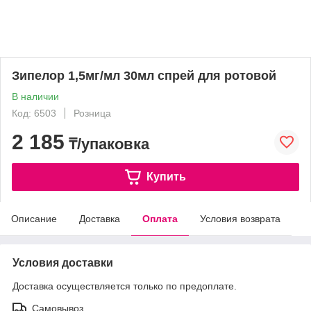
Зипелор 1,5мг/мл 30мл спрей для ротовой
В наличии
Код: 6503
Розница
2 185
₸/упаковка
Купить
Описание
Доставка
Оплата
Условия возврата
Условия доставки
Доставка осуществляется только по предоплате.
Самовывоз