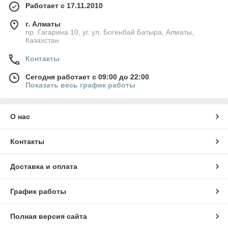
Работает с 17.11.2010
г. Алматы
пр. Гагарина 10, уг. ул. Богенбай Батыра, Алматы,
Казахстан
Контакты
Сегодня работает с 09:00 до 22:00
Показать весь график работы
О нас
Контакты
Доставка и оплата
График работы
Полная версия сайта