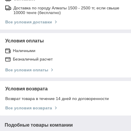
Доставка по городу Алматы 1500 - 2500 тг, если свыше
10000 тенге (бесплатно)
Все условия доставки
Условия оплаты
Наличными
Безналичный расчет
Все условия оплаты
Условия возврата
Возврат товара в течение 14 дней по договоренности
Все условия возврата
Подобные товары компании