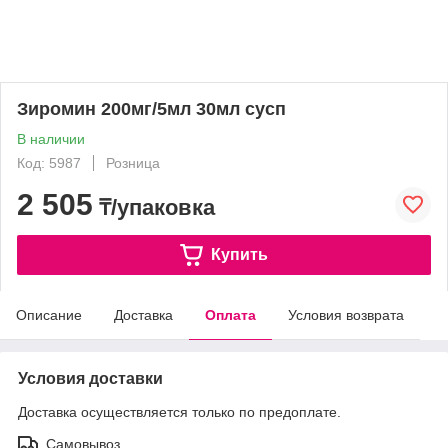
Зиромин 200мг/5мл 30мл сусп
В наличии
Код: 5987
Розница
2 505
₸/упаковка
Купить
Описание
Доставка
Оплата
Условия возврата
Условия доставки
Доставка осуществляется только по предоплате.
Самовывоз