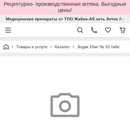
Рецептурно- производственная аптека. Выгодные
цены!
Медицинские препараты от ТОО Жайик-AS сеть Аптек А+
Товары и услуги
Каталог
Зодак 10мг № 10 табл.