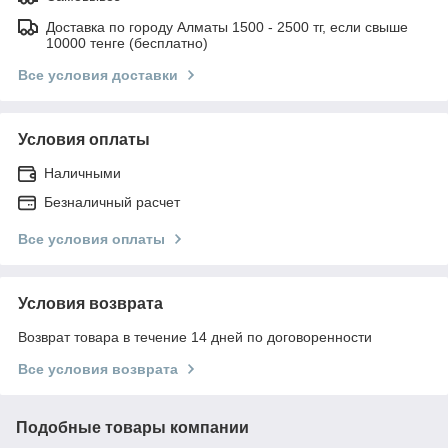
Доставка по городу Алматы 1500 - 2500 тг, если свыше
10000 тенге (бесплатно)
Все условия доставки
Условия оплаты
Наличными
Безналичный расчет
Все условия оплаты
Условия возврата
Возврат товара в течение 14 дней по договоренности
Все условия возврата
Подобные товары компании