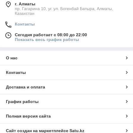
г. Алматы
пр. Гагарина 10, уг. ул. Богенбай Батыра, Алматы,
Казахстан
Контакты
Сегодня работает с 08:00 до 22:00
Показать весь график работы
О нас
Контакты
Доставка и оплата
График работы
Полная версия сайта
Сайт создан на маркетплейсе
Satu.kz