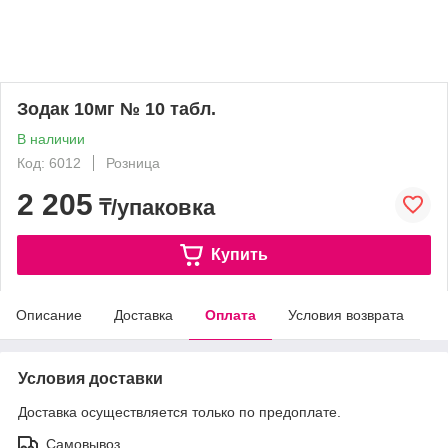
Зодак 10мг № 10 табл.
В наличии
Код: 6012
Розница
2 205
₸/упаковка
Купить
Описание
Доставка
Оплата
Условия возврата
Условия доставки
Доставка осуществляется только по предоплате.
Самовывоз