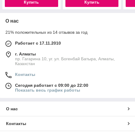
Купить
Купить
О нас
21% положительных из 14 отзывов за год
Работает с 17.11.2010
г. Алматы
пр. Гагарина 10, уг. ул. Богенбай Батыра, Алматы,
Казахстан
Контакты
Сегодня работает с 09:00 до 22:00
Показать весь график работы
О нас
Контакты