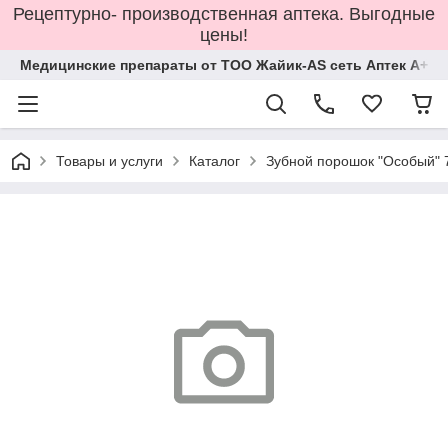
Рецептурно- производственная аптека. Выгодные
цены!
Медицинские препараты от ТОО Жайик-AS сеть Аптек А+
Товары и услуги
Каталог
Зубной порошок "Особый" 