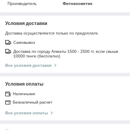
Производитель
Фитокосметик
Условия доставки
Доставка осуществляется только по предоплате.
Самовывоз
Доставка по городу Алматы 1500 - 2500 тг, если свыше
10000 тенге (бесплатно)
Все условия доставки
Условия оплаты
Наличными
Безналичный расчет
Все условия оплаты