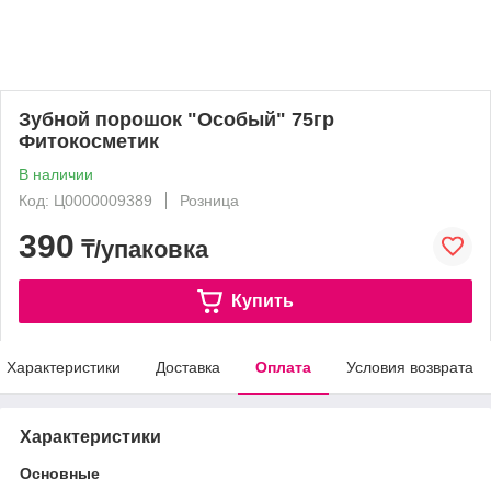
Зубной порошок "Особый" 75гр
Фитокосметик
В наличии
Код: Ц0000009389
Розница
390
₸/упаковка
Купить
Характеристики
Доставка
Оплата
Условия возврата
Характеристики
Основные