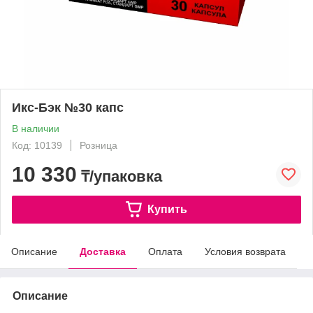
Икс-Бэк №30 капс
В наличии
Код: 10139
Розница
10 330
₸/упаковка
Купить
Описание
Доставка
Оплата
Условия возврата
Описание