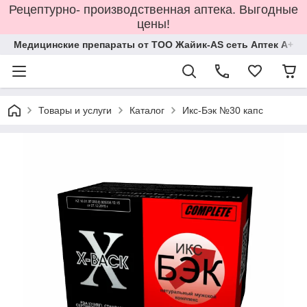
Рецептурно- производственная аптека. Выгодные
цены!
Медицинские препараты от ТОО Жайик-AS сеть Аптек А+
Товары и услуги
Каталог
Икс-Бэк №30 капс