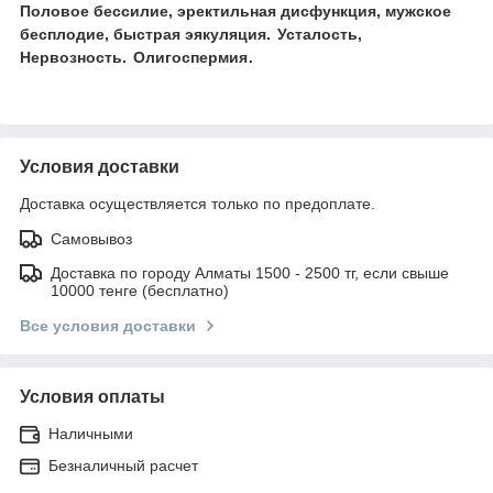
Половое бессилие, эректильная дисфункция, мужское
бесплодие, быстрая эякуляция.
Усталость,
.
Нервозность.
Олигоспермия
Условия доставки
Доставка осуществляется только по предоплате.
Самовывоз
Доставка по городу Алматы 1500 - 2500 тг, если свыше
10000 тенге (бесплатно)
Все условия доставки
Условия оплаты
Наличными
Безналичный расчет