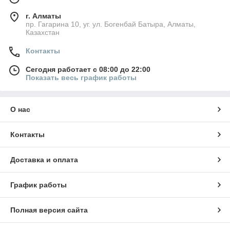
г. Алматы
пр. Гагарина 10, уг. ул. Богенбай Батыра, Алматы,
Казахстан
Контакты
Сегодня работает с 08:00 до 22:00
Показать весь график работы
О нас
Контакты
Доставка и оплата
График работы
Полная версия сайта