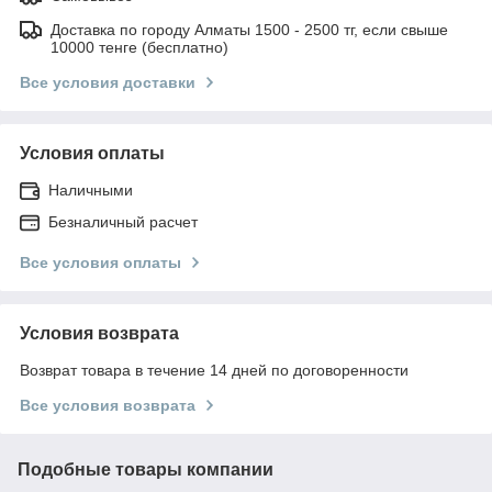
Доставка по городу Алматы 1500 - 2500 тг, если свыше
10000 тенге (бесплатно)
Все условия доставки
Условия оплаты
Наличными
Безналичный расчет
Все условия оплаты
Условия возврата
Возврат товара в течение 14 дней по договоренности
Все условия возврата
Подобные товары компании