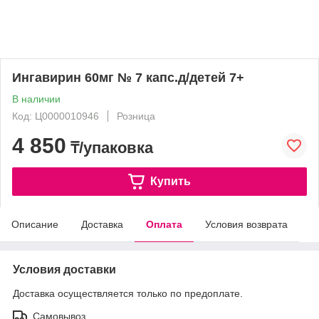
Ингавирин 60мг № 7 капс.д/детей 7+
В наличии
Код: Ц0000010946
Розница
4 850
₸/упаковка
Купить
Описание
Доставка
Оплата
Условия возврата
Условия доставки
Доставка осуществляется только по предоплате.
Самовывоз