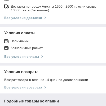
Доставка по городу Алматы 1500 - 2500 тг, если свыше
10000 тенге (бесплатно)
Все условия доставки
Условия оплаты
Наличными
Безналичный расчет
Все условия оплаты
Условия возврата
Возврат товара в течение 14 дней по договоренности
Все условия возврата
Подобные товары компании