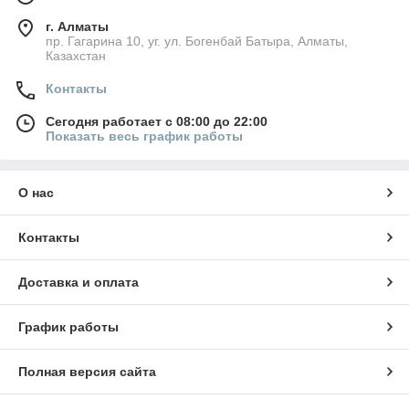
г. Алматы
пр. Гагарина 10, уг. ул. Богенбай Батыра, Алматы,
Казахстан
Контакты
Сегодня работает с 08:00 до 22:00
Показать весь график работы
О нас
Контакты
Доставка и оплата
График работы
Полная версия сайта