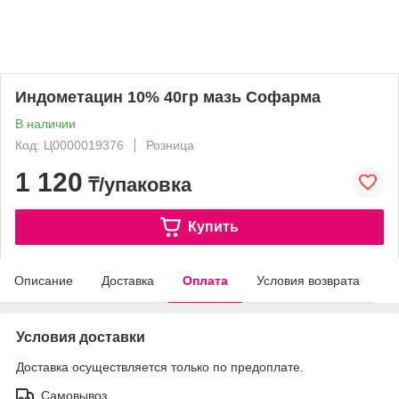
Индометацин 10% 40гр мазь Софарма
В наличии
Код: Ц0000019376
Розница
1 120
₸/упаковка
Купить
Описание
Доставка
Оплата
Условия возврата
Условия доставки
Доставка осуществляется только по предоплате.
Самовывоз