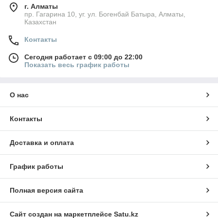
г. Алматы
пр. Гагарина 10, уг. ул. Богенбай Батыра, Алматы,
Казахстан
Контакты
Сегодня работает с 09:00 до 22:00
Показать весь график работы
О нас
Контакты
Доставка и оплата
График работы
Полная версия сайта
Сайт создан на маркетплейсе
Satu.kz