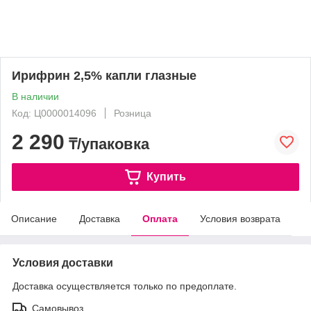
Ирифрин 2,5% капли глазные
В наличии
Код: Ц0000014096
Розница
2 290
₸/упаковка
Купить
Описание
Доставка
Оплата
Условия возврата
Условия доставки
Доставка осуществляется только по предоплате.
Самовывоз