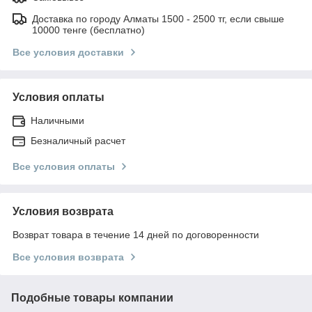
Доставка по городу Алматы 1500 - 2500 тг, если свыше
10000 тенге (бесплатно)
Все условия доставки
Условия оплаты
Наличными
Безналичный расчет
Все условия оплаты
Условия возврата
Возврат товара в течение 14 дней по договоренности
Все условия возврата
Подобные товары компании