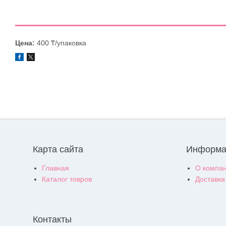
Цена:
400 ₸/упаковка
Карта сайта
Информа
Главная
О компа
Каталог товров
Доставка
Контакты