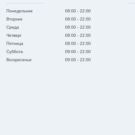
Понедельник
08:00
22:00
Вторник
08:00
22:00
Среда
08:00
22:00
Четверг
08:00
22:00
Пятница
08:00
22:00
Суббота
09:00
22:00
Воскресенье
09:00
22:00