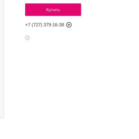
Купить
+7 (727) 379-16-38