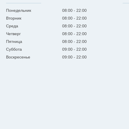
Понедельник
08:00
22:00
Вторник
08:00
22:00
Среда
08:00
22:00
Четверг
08:00
22:00
Пятница
08:00
22:00
Суббота
09:00
22:00
Воскресенье
09:00
22:00