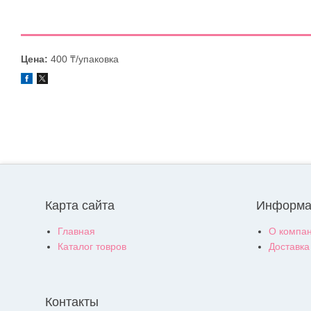
Цена:
400 ₸/упаковка
Карта сайта
Информа
Главная
О компа
Каталог товров
Доставка
Контакты