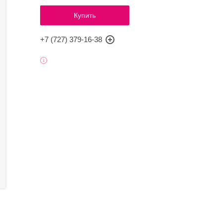
Купить
+7 (727) 379-16-38