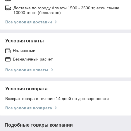
Доставка по городу Алматы 1500 - 2500 тг, если свыше
10000 тенге (бесплатно)
Все условия доставки
Условия оплаты
Наличными
Безналичный расчет
Все условия оплаты
Условия возврата
Возврат товара в течение 14 дней по договоренности
Все условия возврата
Подобные товары компании