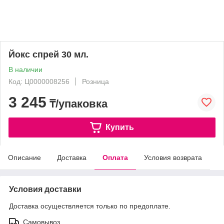
Йокс спрей 30 мл.
В наличии
Код: Ц0000008256
Розница
3 245
₸/упаковка
Купить
Описание
Доставка
Оплата
Условия возврата
Условия доставки
Доставка осуществляется только по предоплате.
Самовывоз