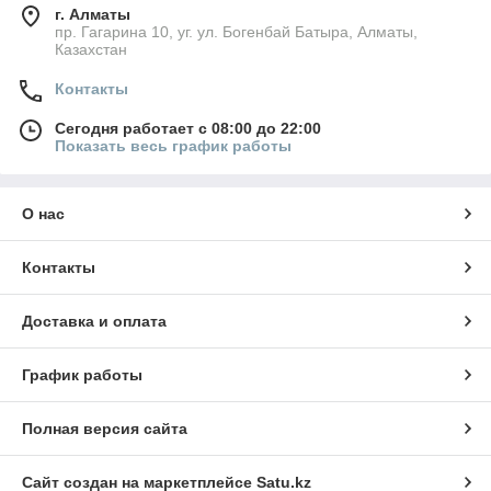
г. Алматы
пр. Гагарина 10, уг. ул. Богенбай Батыра, Алматы,
Казахстан
Контакты
Сегодня работает с 08:00 до 22:00
Показать весь график работы
О нас
Контакты
Доставка и оплата
График работы
Полная версия сайта
Сайт создан на маркетплейсе
Satu.kz