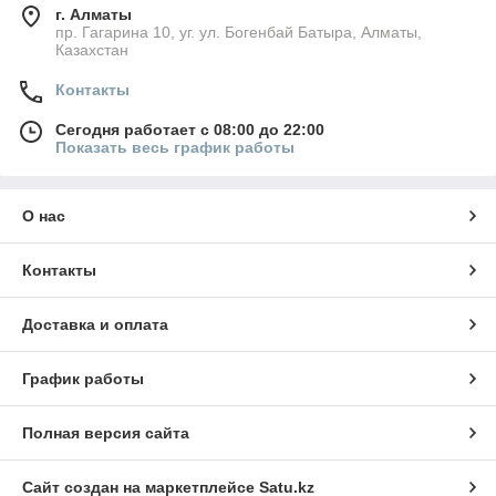
г. Алматы
пр. Гагарина 10, уг. ул. Богенбай Батыра, Алматы,
Казахстан
Контакты
Сегодня работает с 08:00 до 22:00
Показать весь график работы
О нас
Контакты
Доставка и оплата
График работы
Полная версия сайта
Сайт создан на маркетплейсе
Satu.kz