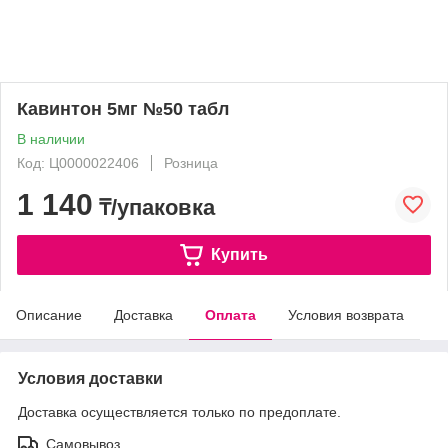
Кавинтон 5мг №50 табл
В наличии
Код: Ц0000022406
Розница
1 140
₸/упаковка
Купить
Описание
Доставка
Оплата
Условия возврата
Условия доставки
Доставка осуществляется только по предоплате.
Самовывоз