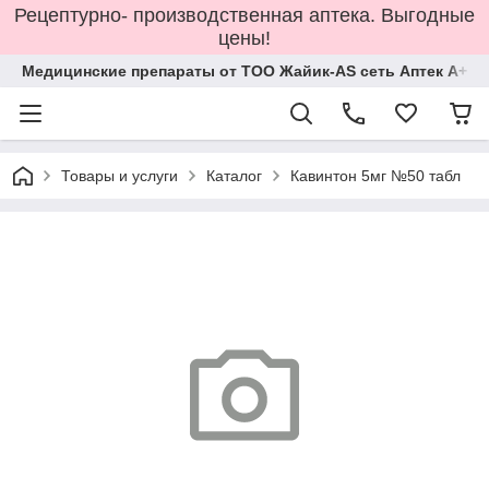
Рецептурно- производственная аптека. Выгодные
цены!
Медицинские препараты от ТОО Жайик-AS сеть Аптек А+
Товары и услуги
Каталог
Кавинтон 5мг №50 табл