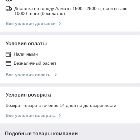
Доставка по городу Алматы 1500 - 2500 тг, если свыше
10000 тенге (бесплатно)
Все условия доставки
Условия оплаты
Наличными
Безналичный расчет
Все условия оплаты
Условия возврата
Возврат товара в течение 14 дней по договоренности
Все условия возврата
Подобные товары компании