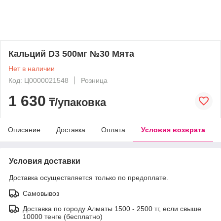
Кальций D3 500мг №30 Мята
Нет в наличии
Код: Ц0000021548
Розница
1 630
₸/упаковка
Описание
Доставка
Оплата
Условия возврата
Условия доставки
Доставка осуществляется только по предоплате.
Самовывоз
Доставка по городу Алматы 1500 - 2500 тг, если свыше
10000 тенге (бесплатно)