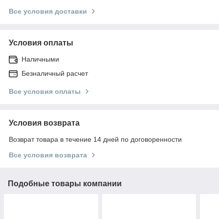
Все условия доставки
Условия оплаты
Наличными
Безналичный расчет
Все условия оплаты
Условия возврата
Возврат товара в течение 14 дней по договоренности
Все условия возврата
Подобные товары компании