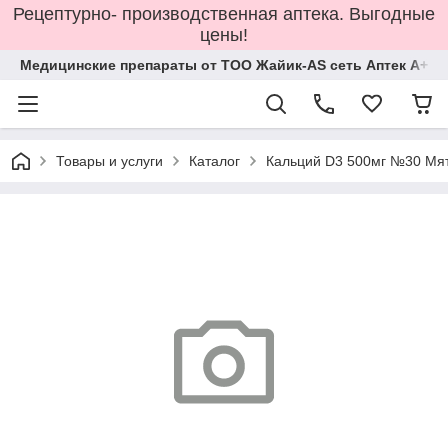
Рецептурно- производственная аптека. Выгодные
цены!
Медицинские препараты от ТОО Жайик-AS сеть Аптек А+
Товары и услуги
Каталог
Кальций D3 500мг №30 Мя