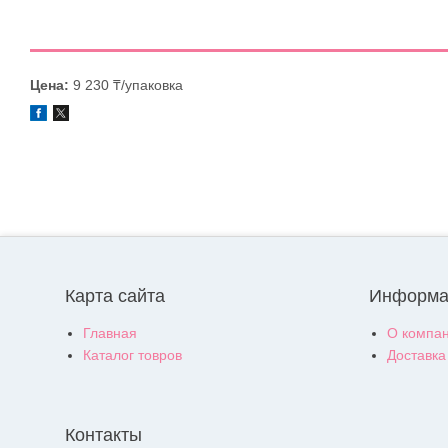
Цена:
9 230 ₸/упаковка
Карта сайта
Информа
Главная
О компа
Каталог товров
Доставка
Контакты