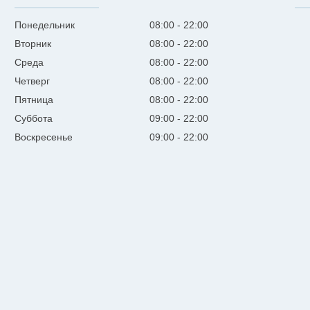
Понедельник
08:00
22:00
Вторник
08:00
22:00
Среда
08:00
22:00
Четверг
08:00
22:00
Пятница
08:00
22:00
Суббота
09:00
22:00
Воскресенье
09:00
22:00