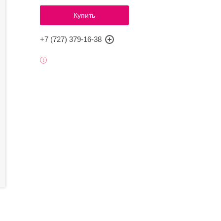
Купить
+7 (727) 379-16-38