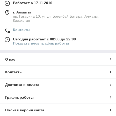
Работает с 17.11.2010
г. Алматы
пр. Гагарина 10, уг. ул. Богенбай Батыра, Алматы,
Казахстан
Контакты
Сегодня работает с 08:00 до 22:00
Показать весь график работы
О нас
Контакты
Доставка и оплата
График работы
Полная версия сайта