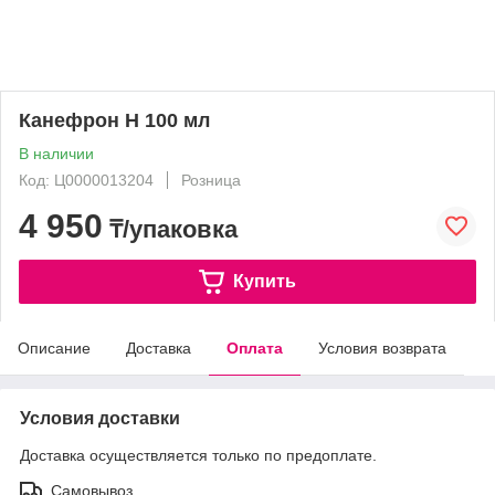
Канефрон Н 100 мл
В наличии
Код: Ц0000013204
Розница
4 950
₸/упаковка
Купить
Описание
Доставка
Оплата
Условия возврата
Условия доставки
Доставка осуществляется только по предоплате.
Самовывоз