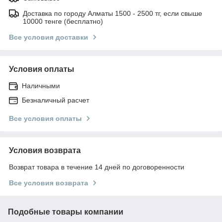
Доставка по городу Алматы 1500 - 2500 тг, если свыше
10000 тенге (бесплатно)
Все условия доставки
Условия оплаты
Наличными
Безналичный расчет
Все условия оплаты
Условия возврата
Возврат товара в течение 14 дней по договоренности
Все условия возврата
Подобные товары компании