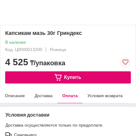
Капсикам мазь 30г Гриндекс
В наличии
Код: Ц0000013200
Розница
4 525
₸/упаковка
Купить
Описание
Доставка
Оплата
Условия возврата
Условия доставки
Доставка осуществляется только по предоплате.
Самовывоз