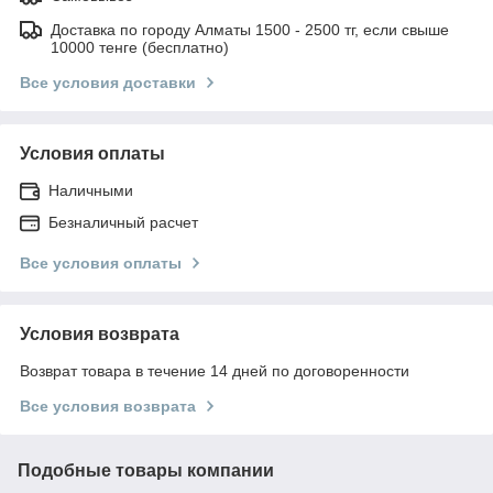
Доставка по городу Алматы 1500 - 2500 тг, если свыше
10000 тенге (бесплатно)
Все условия доставки
Условия оплаты
Наличными
Безналичный расчет
Все условия оплаты
Условия возврата
Возврат товара в течение 14 дней по договоренности
Все условия возврата
Подобные товары компании