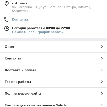
г. Алматы
пр. Гагарина 10, уг. ул. Богенбай Батыра, Алматы,
Казахстан
Контакты
Сегодня работает с 09:00 до 22:00
Показать весь график работы
О нас
Контакты
Доставка и оплата
График работы
Полная версия сайта
Сайт создан на маркетплейсе
Satu.kz