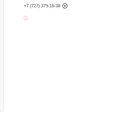
+7 (727) 379-16-38