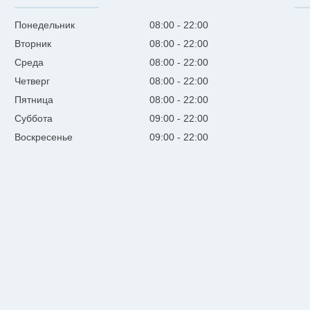
Понедельник
08:00
22:00
Вторник
08:00
22:00
Среда
08:00
22:00
Четверг
08:00
22:00
Пятница
08:00
22:00
Суббота
09:00
22:00
Воскресенье
09:00
22:00