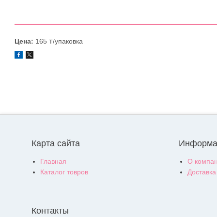
Цена:
165 ₸/упаковка
Карта сайта
Информа
Главная
О компа
Каталог товров
Доставка
Контакты