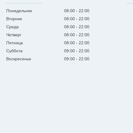
Понедельник
08:00
22:00
Вторник
08:00
22:00
Среда
08:00
22:00
Четверг
08:00
22:00
Пятница
08:00
22:00
Суббота
09:00
22:00
Воскресенье
09:00
22:00