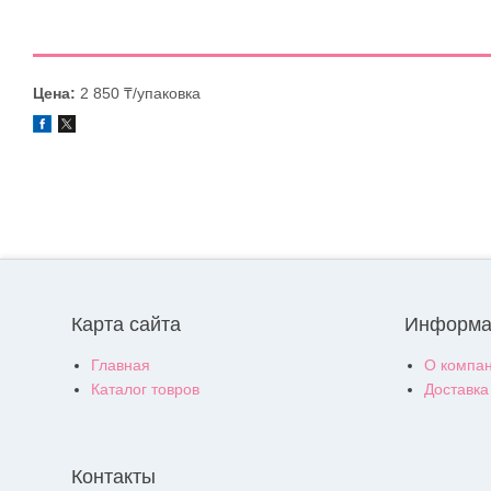
Цена:
2 850 ₸/упаковка
Карта сайта
Информа
Главная
О компа
Каталог товров
Доставка
Контакты