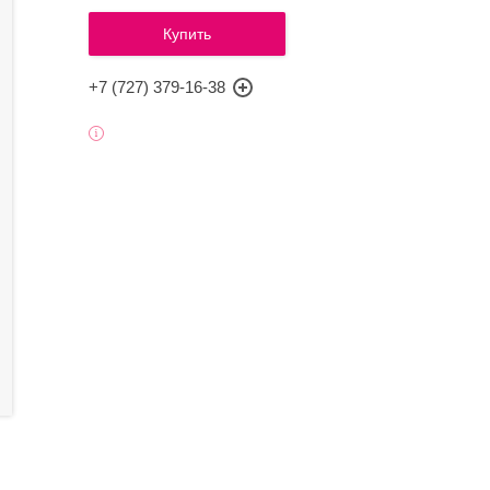
Купить
+7 (727) 379-16-38