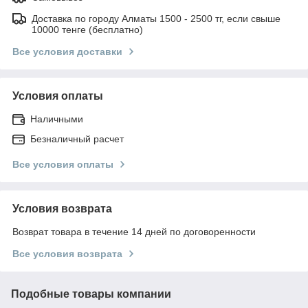
Доставка по городу Алматы 1500 - 2500 тг, если свыше
10000 тенге (бесплатно)
Все условия доставки
Условия оплаты
Наличными
Безналичный расчет
Все условия оплаты
Условия возврата
Возврат товара в течение 14 дней по договоренности
Все условия возврата
Подобные товары компании