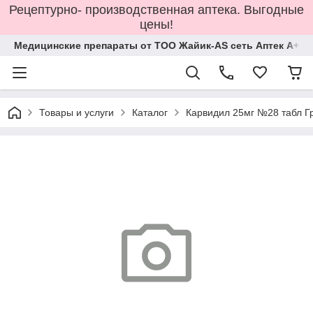
Рецептурно- производственная аптека. Выгодные
цены!
Медицинские препараты от ТОО Жайик-AS сеть Аптек А+
Товары и услуги
Каталог
Карвидил 25мг №28 табл Г