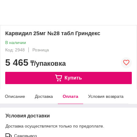
Карвидил 25мг №28 табл Гриндекс
В наличии
Код: 2948
Розница
5 465
₸/упаковка
Купить
Описание
Доставка
Оплата
Условия возврата
Условия доставки
Доставка осуществляется только по предоплате.
Самовывоз