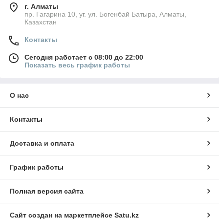
г. Алматы
пр. Гагарина 10, уг. ул. Богенбай Батыра, Алматы,
Казахстан
Контакты
Сегодня работает с 08:00 до 22:00
Показать весь график работы
О нас
Контакты
Доставка и оплата
График работы
Полная версия сайта
Сайт создан на маркетплейсе
Satu.kz